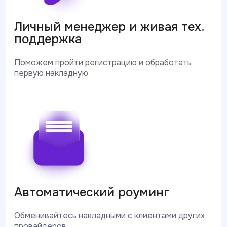
Личный менеджер и живая тех.
поддержка
Поможем пройти регистрацию и обработать
первую накладную
Автоматический роуминг
Обменивайтесь накладными с клиентами других
провайдеров