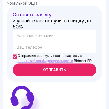
мобильной ЭЦП
Оставьте заявку
и узнайте как получить скидку до
50%
Отправляя заявку, вы соглашаетесь с
политикой конфиденциальности
Bidmart EDI
ОТПРАВИТЬ