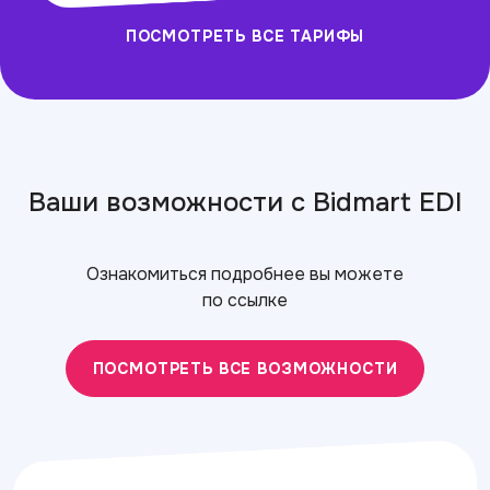
ПОСМОТРЕТЬ ВСЕ ТАРИФЫ
Ваши возможности с Bidmart EDI
Ознакомиться подробнее вы можете
по ссылке
ПОСМОТРЕТЬ ВСЕ ВОЗМОЖНОСТИ