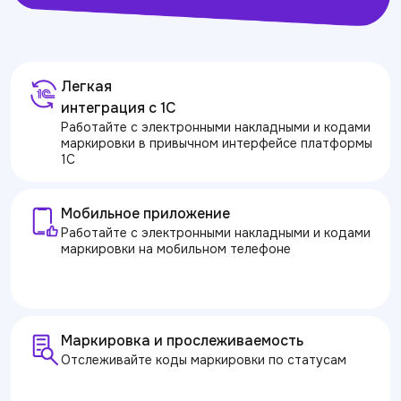
Легкая
интеграция с 1С
Работайте с электронными накладными и кодами
маркировки в привычном интерфейсе платформы
1С
Мобильное приложение
Работайте с электронными накладными и кодами
маркировки на мобильном телефоне
Маркировка и прослеживае­мость
Отслеживайте коды маркировки по статусам