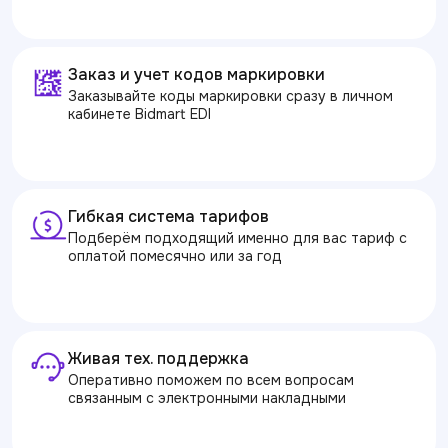
Заказ и учет кодов маркировки
Заказывайте коды маркировки сразу в личном
кабинете Bidmart EDI
Гибкая система тарифов
Подберём подходящий именно для вас тариф с
оплатой помесячно или за год
Живая тех. поддержка
Оперативно поможем по всем вопросам
связанным с электронными накладными