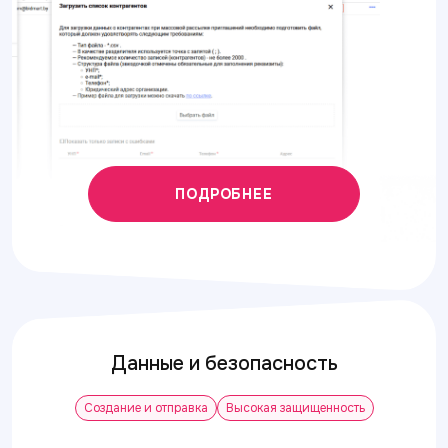
ПОДРОБНЕЕ
Данные и безопасность
Создание и отправка
Высокая защищенность