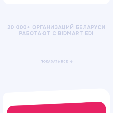
20 000+ ОРГАНИЗАЦИЙ БЕЛАРУСИ
РАБОТАЮТ С BIDMART EDI
ПОКАЗАТЬ ВСЕ