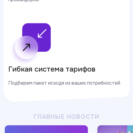
Гибкая система тарифов
Подберем пакет исходя из ваших потребностей
ГЛАВНЫЕ НОВОСТИ