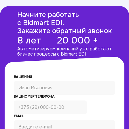
Начните работать
с Bidmart EDI.
Закажите обратный звонок
8 лет
20 000 +
Автоматизируем
компаний уже работают
бизнес процессы
с Bidmart EDI
ВАШЕ ИМЯ
ВАШ НОМЕР ТЕЛЕФОНА
EMAIL