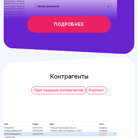
ПОДРОБНЕЕ
Контрагенты
Приглашение контрагентов
Роуминг