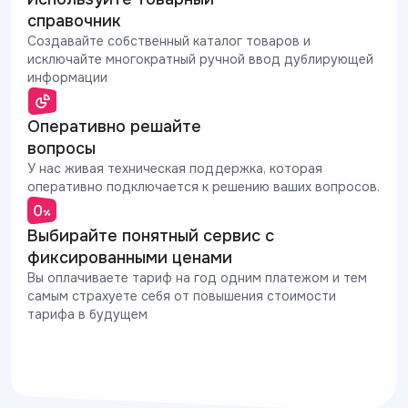
справочник
Создавайте собственный каталог товаров и
исключайте многократный ручной ввод дублирующей
информации
Оперативно решайте
вопросы
У нас живая техническая поддержка, которая
оперативно подключается к решению ваших вопросов.
Выбирайте понятный сервис с
фиксированными ценами
Вы оплачиваете тариф на год одним платежом и тем
самым страхуете себя от повышения стоимости
тарифа в будущем