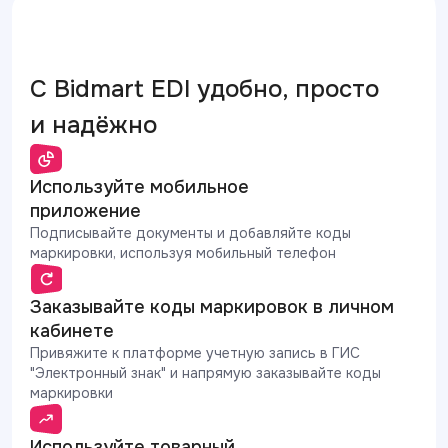
C Bidmart EDI удобно, просто
и надёжно
Используйте мобильное
приложение
Подписывайте документы и добавляйте коды
маркировки, используя мобильный телефон
Заказывайте коды маркировок в личном
кабинете
Привяжите к платформе учетную запись в ГИС
"Электронный знак" и напрямую заказывайте коды
маркировки
Используйте товарный