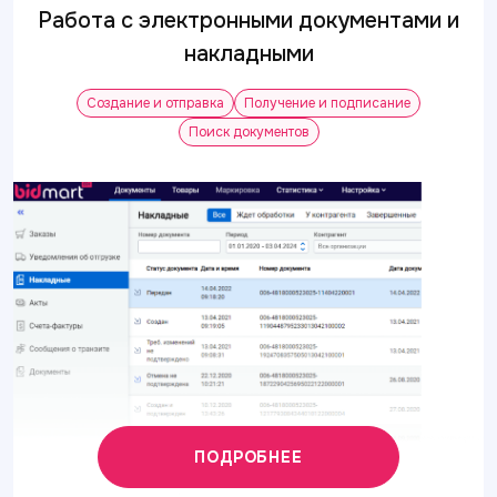
Работа с электронными документами и
накладными
Создание и отправка
Получение и подписание
Поиск документов
ПОДРОБНЕЕ