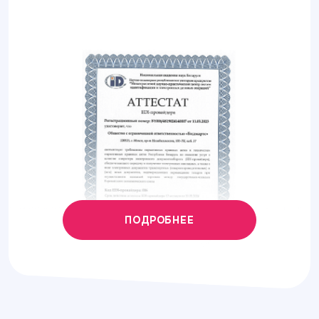
ПОДРОБНЕЕ