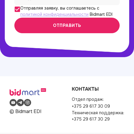
Отправляя заявку, вы соглашаетесь с
политикой конфиденциальности
Bidmart EDI
ОТПРАВИТЬ
КОНТАКТЫ
Отдел продаж:
+375 29 617 30 09
© Bidmart EDI
Техническая поддержка:
+375 29 617 30 29