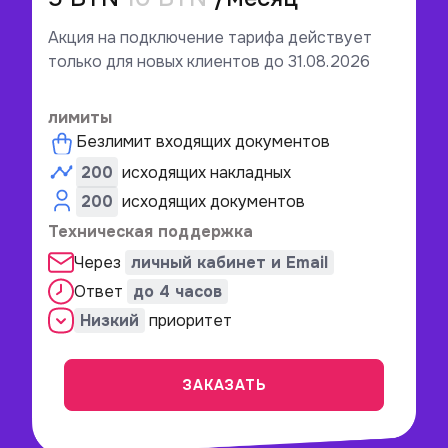
Акция на подключение тарифа действует
только для новых клиентов до 31.08.2026
лимиты
Безлимит входящих документов
200
исходящих накладных
200
исходящих документов
Техническая поддержка
Через
личный кабинет и Email
Ответ
до 4 часов
Низкий
приоритет
ЗАКАЗАТЬ