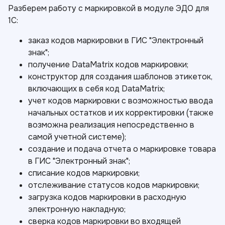
Разберем работу с маркировкой в модуле ЭДО для
1С:
заказ кодов маркировки в ГИС "Электронный
знак";
получение DataMatrix кодов маркировки;
конструктор для создания шаблонов этикеток,
включающих в себя код DataMatrix;
учет кодов маркировки с возможностью ввода
начальных остатков и их корректировки (также
возможна реализация непосредственно в
самой учетной системе);
создание и подача отчета о маркировке товара
в ГИС "Электронный знак";
списание кодов маркировки;
отслеживание статусов кодов маркировки;
загрузка кодов маркировки в расходную
электронную накладную;
сверка кодов маркировки во входящей