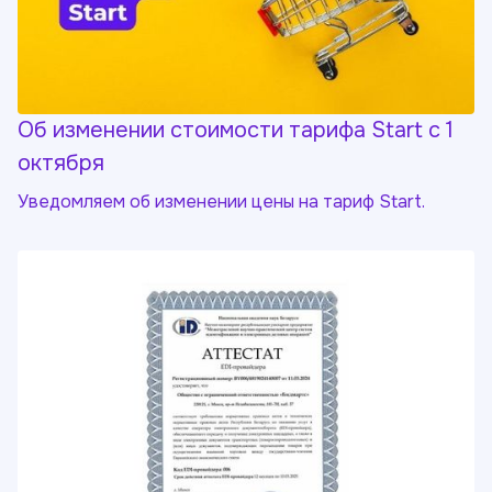
Об изменении стоимости тарифа Start с 1
октября
Уведомляем об изменении цены на тариф Start.