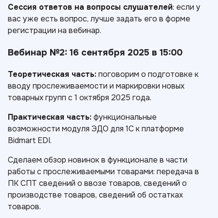
Сессия ответов на вопросы слушателей
: если у
вас уже есть вопрос, лучше задать его в форме
регистрации на вебинар.
Вебинар №2: 16 сентября 2025 в 15:00
Теоретическая часть:
поговорим о подготовке к
вводу прослеживаемости и маркировки новых
товарных групп с 1 октября 2025 года.
Практическая часть:
функциональные
возможности модуля ЭДО для 1С к платформе
Bidmart EDI.
Сделаем обзор новинок в функционале в части
работы с прослеживаемыми товарами: передача в
ПК СПТ сведений о ввозе товаров, сведений о
производстве товаров, сведений об остатках
товаров.