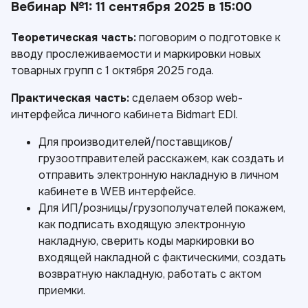
Вебинар №1: 11 сентября 2025 в 15:00
Теоретическая часть:
поговорим о подготовке к
вводу прослеживаемости и маркировки новых
товарных групп с 1 октября 2025 года.
Практическая часть:
сделаем обзор web-
интерфейса личного кабинета Bidmart EDI.
Для производителей/поставщиков/
грузоотправителей расскажем, как создать и
отправить электронную накладную в личном
кабинете в WEB интерфейсе.
Для ИП/розницы/грузополучателей покажем,
как подписать входящую электронную
накладную, сверить коды маркировки во
входящей накладной с фактическими, создать
возвратную накладную, работать с актом
приемки.