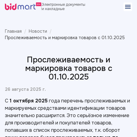
Электронные документы
и накладные
Главная
Новости
Прослеживаемость и маркировка товаров с 01.10.2025
Прослеживаемость и
маркировка товаров с
01.10.2025
26 августа 2025 г.
С
1 октября 2025
года перечень прослеживаемых и
маркируемых средствами идентификации товаров
значительно расширится. Это серьёзное изменение
для производителей и покупателей товаров,
попавших в список прослеживаемых, т.к. оборот