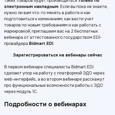
таких товаров будет производиться
только по
электронным накладным
. Если вы пока не знаете,
нужно ли вам что-то менять в работе и как
подготовиться к изменениям, как вести учет
товаров по новым требованиям и как работать с
маркировкой, приглашаем вас на 2 бесплатных
вебинара от аттестованного государством EDI-
провайдера
Bidmart EDI
.
Зарегистрироваться на вебинары сейчас
В первом вебинаре специалисты Bidmart EDI
сделают упор на работу с платформой ЭДО через
web-интерфейс, а во втором вебинаре расскажут
про функциональные возможности работы с ЭДО
через модуль 1С.
Подробности о вебинарах