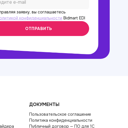
правляя заявку, вы соглашаетесь
олитикой конфиденциальности
Bidmart EDI
ОТПРАВИТЬ
ДОКУМЕНТЫ
Пользовательское соглашение
Политика конфиденциальности
вайдера
Публичный договор — ПО для 1С