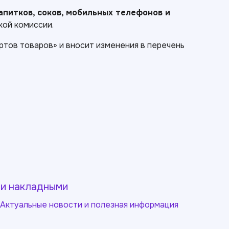
питков, соков, мобильных телефонов и
кой комиссии.
тов товаров» и вносит изменения в перечень
и накладными
Актуальные новости и полезная информация