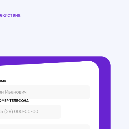
екистана.
ИМЯ
ОМЕР ТЕЛЕФОНА