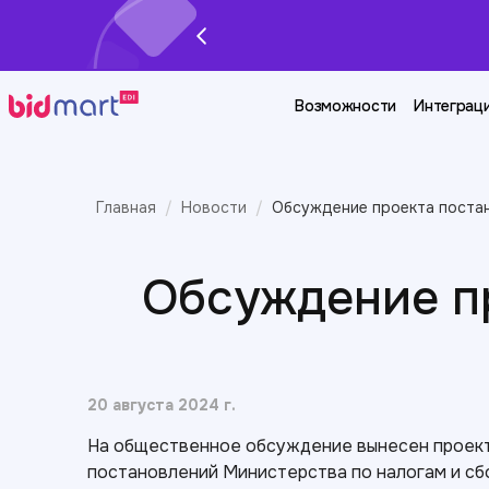
Возможности
Интеграц
Главная
Новости
Обсуждение проекта поста
Обсуждение п
20 августа 2024 г.
На общественное обсуждение вынесен проект
постановлений Министерства по налогам и сбора