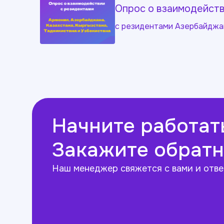
Опрос о взаимодейст
с резидентами Азербайджан
Начните работать
Закажите обратн
Наш менеджер свяжется с вами и отве