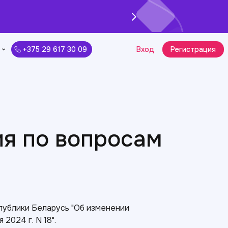
+375 29 617 30 09
Вход
Регистрация
я по вопросам
ублики Беларусь "Об изменении
2024 г. N 18".