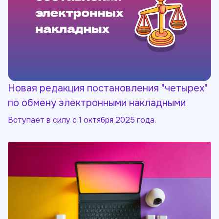
Новая редакция постановления "четырех"
по обмену электронными накладными
Вступает в силу с 1 октября 2025 года.