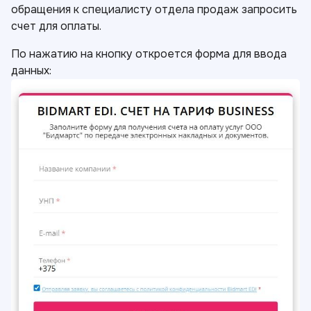
обращения к специалисту отдела продаж запросить
счет для оплаты.
По нажатию на кнопку откроется форма для ввода
данных: