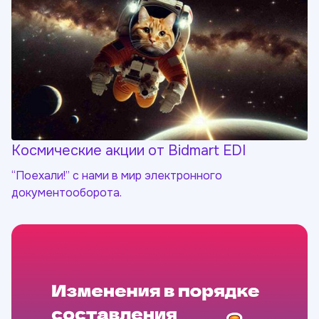
Космические акции от Bidmart EDI
“Поехали!” с нами в мир электронного
документооборота.