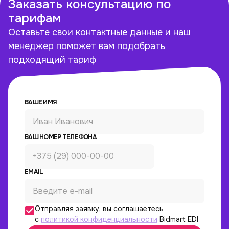
Заказать консультацию по
тарифам
Оставьте свои контактные данные и наш
менеджер поможет вам подобрать
подходящий тариф
ВАШЕ ИМЯ
ВАШ НОМЕР ТЕЛЕФОНА
EMAIL
Отправляя заявку, вы соглашаетесь
с
политикой конфиденциальности
Bidmart EDI