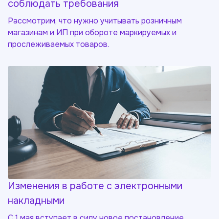
соблюдать требования
Рассмотрим, что нужно учитывать розничным
магазинам и ИП при обороте маркируемых и
прослеживаемых товаров.
Изменения в работе с электронными
накладными
С 1 мая вступает в силу новое постановление,