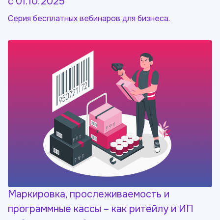
с 01.10.2025
Серия бесплатных вебинаров для бизнеса.
Маркировка, прослеживаемость и
программные кассы – как ритейлу и ИП