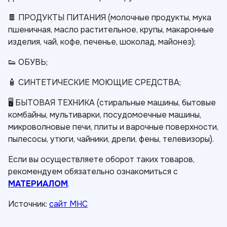
🍫 ПРОДУКТЫ ПИТАНИЯ (молочные продукты, мука
пшеничная, масло растительное, крупы, макаронные
изделия, чай, кофе, печенье, шоколад, майонез);
👟 ОБУВЬ;
🧴 СИНТЕТИЧЕСКИЕ МОЮЩИЕ СРЕДСТВА;
🖥 БЫТОВАЯ ТЕХНИКА (стиральные машины, бытовые
комбайны, мультиварки, посудомоечные машины,
микроволновые печи, плиты и варочные поверхности,
пылесосы, утюги, чайники, дрели, фены, телевизоры).
Если вы осуществляете оборот таких товаров,
рекомендуем обязательно ознакомиться с
МАТЕРИАЛОМ
.
Источник:
сайт МНС