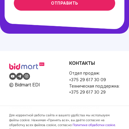
ОТПРАВИТЬ
КОНТАКТЫ
Отдел продаж:
+375 29 617 30 09
© Bidmart EDI
Техническая поддержка:
+375 29 617 30 29
ПОМОЩЬ
ДОКУМЕНТЫ
Для корректной работы сайта и вашего удобства мы используем
FAQ
Пользовательское
файлы cookie. Нажимая «Принять все», вы даёте согласие на
Заказать звонок
соглашение
обработку всех файлов cookie, согласно
Политике обработки cookie
.