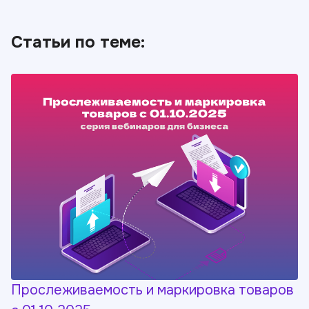
Статьи по теме:
Прослеживаемость и маркировка товаров