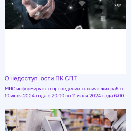
О недоступности ПК СПТ
МНС информирует о проведении технических работ
10 июля 2024 года с 20:00 по 11 июля 2024 года 6:00.