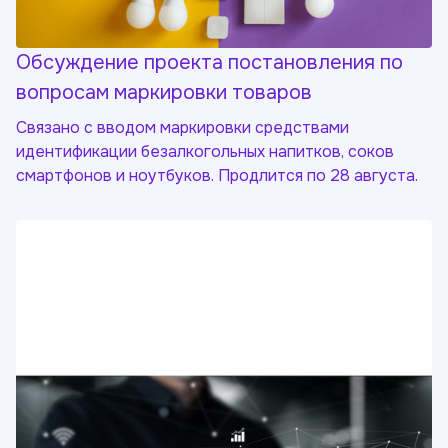
Обсуждение проекта постановления по
вопросам маркировки товаров
Связано с вводом маркировки средствами
идентификации безалкогольных напитков, соков
смартфонов и ноутбуков. Продлится по 28 августа.