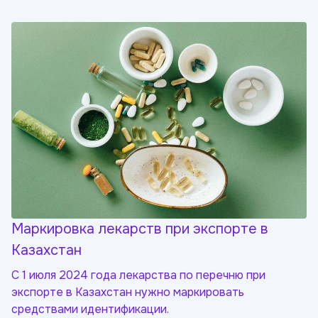
Маркировка лекарств при экспорте в
Казахстан
С 1 июля 2024 года лекарства по перечню при
экспорте в Казахстан нужно маркировать
средствами идентификации.