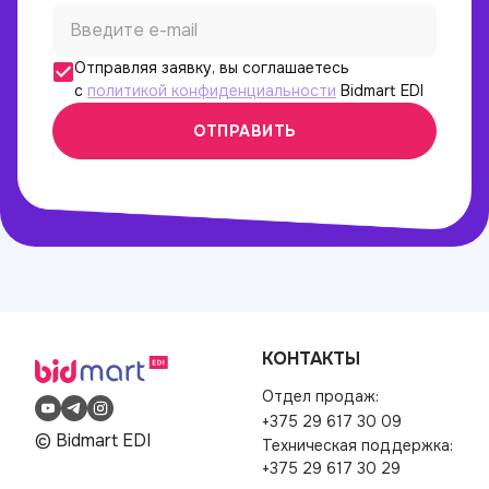
Отправляя заявку, вы соглашаетесь
с
политикой конфиденциальности
Bidmart EDI
ОТПРАВИТЬ
КОНТАКТЫ
Отдел продаж:
+375 29 617 30 09
© Bidmart EDI
Техническая поддержка:
+375 29 617 30 29