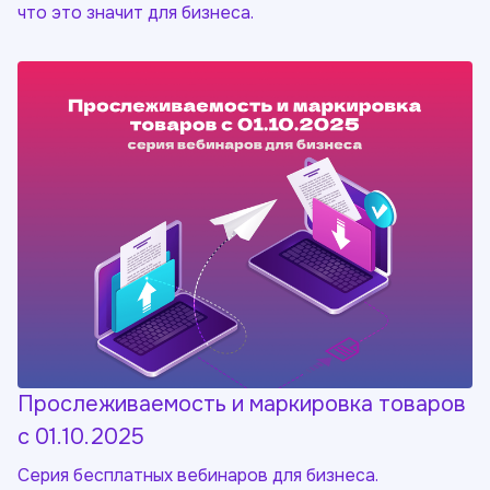
что это значит для бизнеса.
Прослеживаемость и маркировка товаров
с 01.10.2025
Серия бесплатных вебинаров для бизнеса.