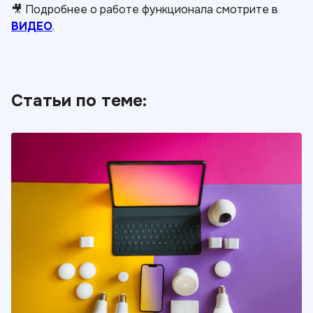
🎥 Подробнее о работе функционала смотрите в
ВИДЕО
.
Статьи по теме: