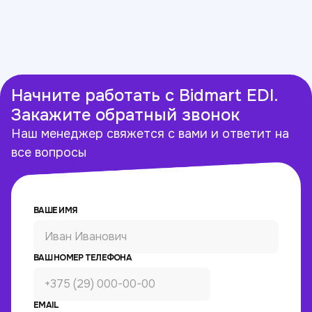
Начните работать с Bidmart EDI.
Закажите обратный звонок
Наш менеджер свяжется с вами и ответит на
все вопросы
ВАШЕ ИМЯ
ВАШ НОМЕР ТЕЛЕФОНА
EMAIL